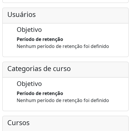
Usuários
Objetivo
Período de retenção
Nenhum período de retenção foi definido
Categorias de curso
Objetivo
Período de retenção
Nenhum período de retenção foi definido
Cursos