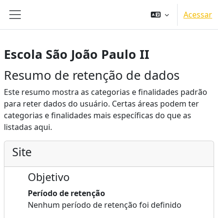
Ir para o conteúdo principal
Acessar
Painel lateral
Escola São João Paulo II
Resumo de retenção de dados
Este resumo mostra as categorias e finalidades padrão
para reter dados do usuário. Certas áreas podem ter
categorias e finalidades mais específicas do que as
listadas aqui.
Site
Objetivo
Período de retenção
Nenhum período de retenção foi definido