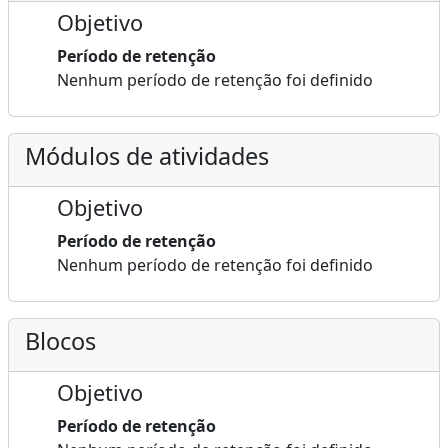
Objetivo
Período de retenção
Nenhum período de retenção foi definido
Módulos de atividades
Objetivo
Período de retenção
Nenhum período de retenção foi definido
Blocos
Objetivo
Período de retenção